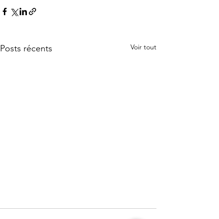
Voir tout
Posts récents