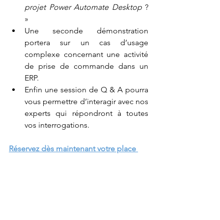
projet Power Automate Desktop
 ? 
» 
Une seconde démonstration 
portera sur un cas d’usage 
complexe concernant une activité 
de prise de commande dans un 
ERP. 
Enfin une session de Q & A pourra 
vous permettre d’interagir avec nos 
experts qui répondront à toutes 
vos interrogations.
Réservez dès maintenant votre place 