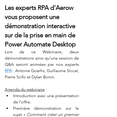
Les experts RPA d’Aerow 
vous proposent une 
démonstration interactive 
sur de la prise en main de 
Power Automate Desktop
Lors de ce Webinaire, deux 
démonstrations ainsi qu’une session de 
Q&A seront animées par nos experts 
RPA
 : 
Antoine Goerhs, Guillaume Siccat, 
Pierre Scifo et Dylan Bonin.
Agenda du webinaire
 : 
Introduction avec une présentation 
de l’offre.
Première démonstration sur le 
sujet « 
Comment créer un premier 