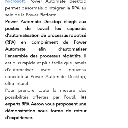
Microsoft
, Power Automate desktop 
permet désormais d’intégrer la RPA au 
sein de la Power Platform.
Power Automate Desktop élargit aux 
postes de travail les capacités 
d’automatisation de processus robotisé 
(RPA) en complément de Power 
Automate afin d’automatiser 
l’ensemble des processus répétitifs.
 Il 
est plus rapide et plus facile que jamais 
d’automatiser avec le nouveau 
concepteur Power Automate Desktop, 
ultra-intuitif.
Pour prendre toute la mesure des 
possibilités offertes par l’outil, 
les 
experts RPA Aerow vous proposent une 
démonstration sous forme de retour 
d’expérience.