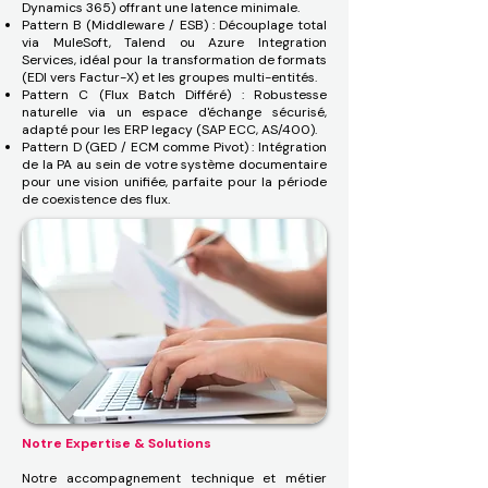
Dynamics 365) offrant une latence minimale.
Pattern B (Middleware / ESB) : Découplage total
via MuleSoft, Talend ou Azure Integration
Services, idéal pour la transformation de formats
(EDI vers Factur-X) et les groupes multi-entités.
Pattern C (Flux Batch Différé) : Robustesse
naturelle via un espace d'échange sécurisé,
adapté pour les ERP legacy (SAP ECC, AS/400).
Pattern D (GED / ECM comme Pivot) : Intégration
de la PA au sein de votre système documentaire
pour une vision unifiée, parfaite pour la période
de coexistence des flux.
Notre Expertise & Solutions
Notre accompagnement technique et métier