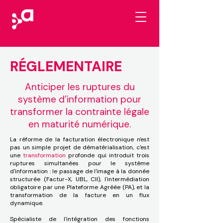
RÉGLEMENTAIRE
Anticiper les ruptures du
système d’information pour
transformer la contrainte légale
en maturité numérique.
La réforme de la facturation électronique n'est
pas un simple projet de dématérialisation, c'est
une
transformation
profonde qui introduit trois
ruptures simultanées pour le système
d'information : le passage de l'image à la donnée
structurée (Factur-X, UBL, CII), l'intermédiation
obligatoire par une Plateforme Agréée (PA), et la
transformation de la facture en un flux
dynamique.
Spécialiste de l'intégration des fonctions