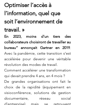
Optimiser l’accès à 
l’information, quel que 
soit l’environnement de 
travail. »
En 2023, moins d’un tiers des 
collaborateurs choisiront de travailler au 
bureau” annonçait Gartner en 2019
. 
Avec la pandémie, cette transition s’est 
accélérée pour devenir une véritable 
révolution des modes de travail. 
Comment accélérer une transformation 
qui devait prendre 4 ans, en 4 mois ? 
De grandes organisations ont fait le 
choix de la rapidité (équipement en 
visioconférence, solutions de gestion 
documentaire, réseau social 
d’entreprise) mais se retrouvent 