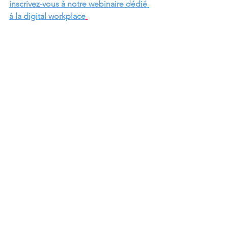
inscrivez-vous à notre webinaire dédié 
à la digital workplace