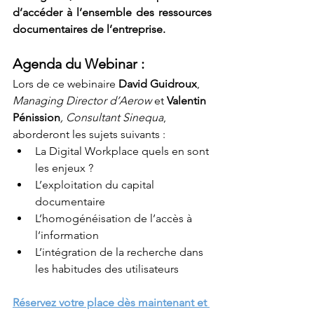
d’accéder à l’ensemble des ressources 
documentaires de l’entreprise.
Agenda du Webinar :
Lors de ce webinaire 
David Guidroux
, 
Managing Director d’Aerow
 et 
Valentin 
Pénission
, Consultant Sinequa
, 
aborderont les sujets suivants :
La Digital Workplace quels en sont 
les enjeux ?
L’exploitation du capital 
documentaire
L’homogénéisation de l’accès à 
l’information
L’intégration de la recherche dans 
les habitudes des utilisateurs
Réservez votre place dès maintenant et 