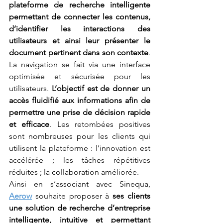
plateforme de recherche intelligente 
permettant de connecter les contenus, 
d’identifier les interactions des 
utilisateurs et ainsi leur présenter le 
document pertinent dans son contexte
. 
La navigation se fait via une interface 
optimisée et sécurisée pour les 
utilisateurs. 
L’objectif est de donner un 
accès fluidifié aux informations afin de 
permettre une prise de décision rapide 
et efficace
. Les retombées positives 
sont nombreuses pour les clients qui 
utilisent la plateforme : l’innovation est 
accélérée ; les tâches répétitives 
réduites ; la collaboration améliorée. 
Ainsi en s’associant avec Sinequa, 
Aerow
 souhaite proposer à 
ses clients 
une solution de recherche d’entreprise 
intelligente, intuitive et permettant 