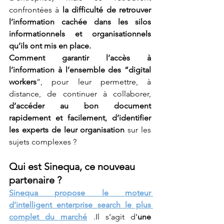
confrontées à 
la difficulté de retrouver 
l’information cachée dans les silos 
informationnels et organisationnels 
qu’ils ont mis en place.
Comment garantir l’accès à 
l’information à l’ensemble des “digital 
workers
”, pour leur permettre, à 
distance, de continuer à collaborer, 
d’accéder au bon document 
rapidement et facilement, d’identifier 
les experts de leur organisation
 sur les 
sujets complexes ? 
Qui est Sinequa, ce nouveau 
partenaire ?
Sinequa propose le moteur 
d’intelligent enterprise search le plus 
complet du marché
 .Il s’agit d’
une 