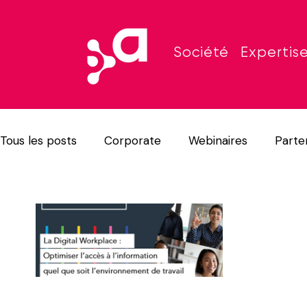
Société
Expertis
Tous les posts
Corporate
Webinaires
Parte