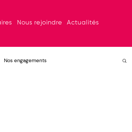
ires
Nous rejoindre
Actualités
Nos engagements