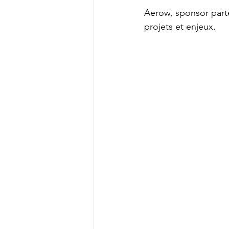
Aerow, sponsor parte
projets et enjeux.