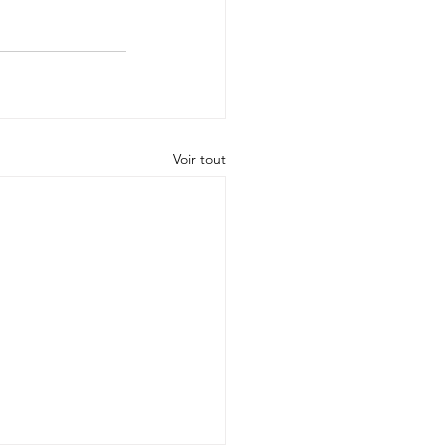
Voir tout