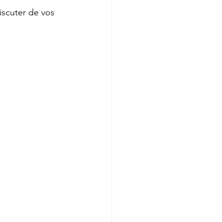
scuter de vos 