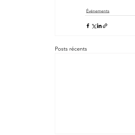
Événements
Posts récents