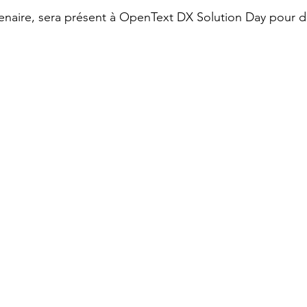
naire, sera présent à OpenText DX Solution Day pour di