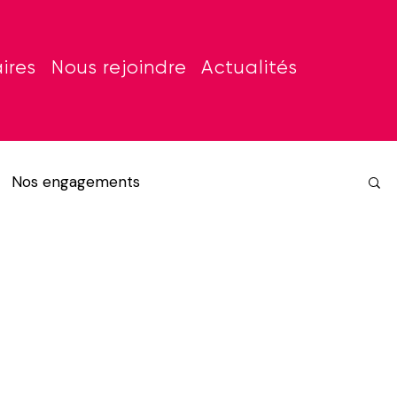
ires
Nous rejoindre
Actualités
Nos engagements