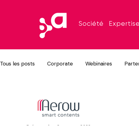
Société
Expertis
Tous les posts
Corporate
Webinaires
Parte