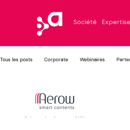
Société
Expertis
Tous les posts
Corporate
Webinaires
Parte