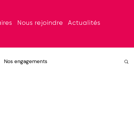
ires
Nous rejoindre
Actualités
Nos engagements