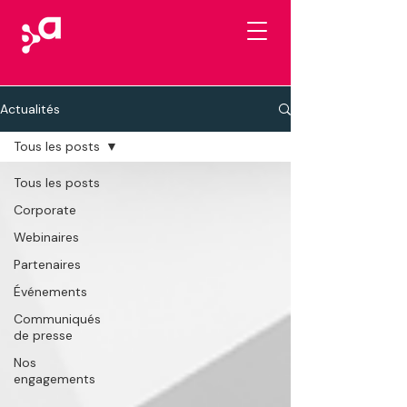
Actualités
Tous les posts
Tous les posts
Corporate
Webinaires
Partenaires
Événements
Communiqués
de presse
Nos
engagements