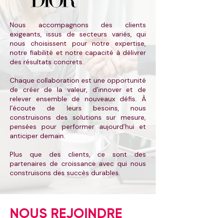
Nous accompagnons des clients
exigeants, issus de secteurs variés, qui
nous choisissent pour notre expertise,
notre fiabilité et notre capacité à délivrer
des résultats concrets.
Chaque collaboration est une opportunité
de créer de la valeur, d’innover et de
relever ensemble de nouveaux défis. À
l’écoute de leurs besoins, nous
construisons des solutions sur mesure,
pensées pour performer aujourd’hui et
anticiper demain.
Plus que des clients, ce sont des
partenaires de croissance avec qui nous
construisons des succès durables.
NOUS REJOINDRE