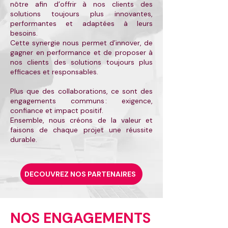
nôtre afin d’offrir à nos clients des
solutions toujours plus innovantes,
performantes et adaptées à leurs
besoins.
Cette synergie nous permet d’innover, de
gagner en performance et de proposer à
nos clients des solutions toujours plus
efficaces et responsables.
Plus que des collaborations, ce sont des
engagements communs : exigence,
confiance et impact positif.
Ensemble, nous créons de la valeur et
faisons de chaque projet une réussite
durable.
DECOUVREZ NOS PARTENAIRES
NOS ENGAGEMENTS