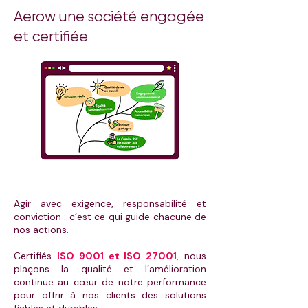
Aerow une société engagée
et certifiée
Agir avec exigence, responsabilité et
conviction : c’est ce qui guide chacune de
nos actions.
Certifiés
ISO 9001 et ISO 27001
, nous
plaçons la qualité et l’amélioration
continue au cœur de notre performance
pour offrir à nos clients des solutions