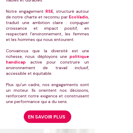
fiables et durables.
Notre engagement
RSE
, structuré autour
de notre charte et reconnu par
EcoVadis
,
traduit une ambition claire : conjuguer
croissance et impact positif, en
respectant l’environnement, les femmes
et les hommes qui nous entourent.
Convaincus que la diversité est une
richesse, nous déployons une
politique
handicap
active pour construire un
environnement de travail inclusif,
accessible et équitable.
Plus qu’un cadre, nos engagements sont
un moteur. Ils orientent nos décisions,
renforcent notre exigence et construisent
une performance qui a du sens.
EN SAVOIR PLUS