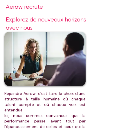
Aerow recrute
Explorez de nouveaux horizons
avec nous
Rejoindre Aerow, c’est faire le choix d’une
structure à taille humaine où chaque
talent compte et où chaque voix est
entendue.
Ici, nous sommes convaincus que la
performance passe avant tout par
l’épanouissement de celles et ceux qui la