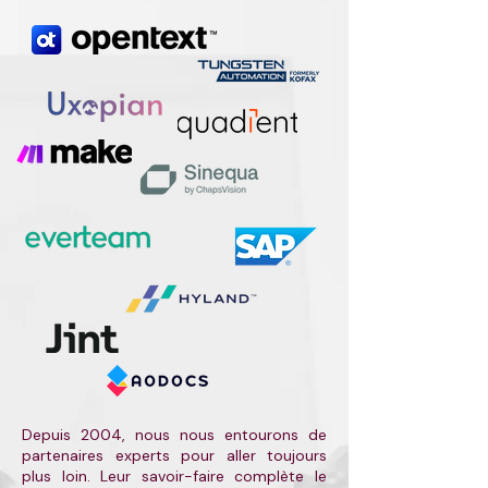
Depuis 2004, nous nous entourons de
partenaires experts pour aller toujours
plus loin. Leur savoir-faire complète le