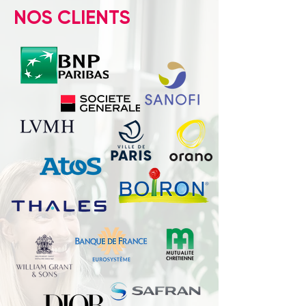
NOS CLIENTS