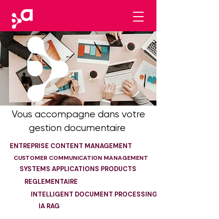
Vous accompagne dans votre
gestion documentaire
ENTREPRISE CONTENT MANAGEMENT
CUSTOMER COMMUNICATION MANAGEMENT
SYSTEMS APPLICATIONS PRODUCTS
REGLEMENTAIRE
INTELLIGENT DOCUMENT PROCESSING
IA RAG